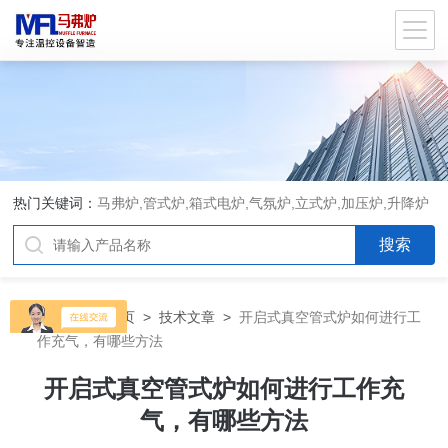
热门关键词：
马弗炉,管式炉,箱式电炉,气氛炉,立式炉,加压炉,升降炉
当前位置：
首页
>
技术文章
>
开启式真空管式炉如何进行工
作充气，有哪些方法
开启式真空管式炉如何进行工作充
气，有哪些方法