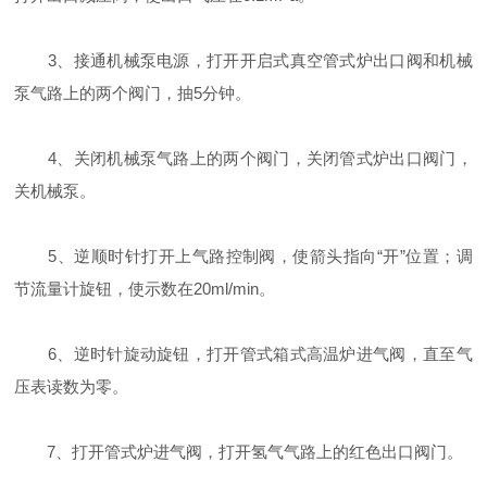
3、接通机械泵电源，打开开启式真空管式炉出口阀和机械
泵气路上的两个阀门，抽5分钟。
4、关闭机械泵气路上的两个阀门，关闭管式炉出口阀门，
关机械泵。
5、逆顺时针打开上气路控制阀，使箭头指向“开”位置；调
节流量计旋钮，使示数在20ml/min。
6、逆时针旋动旋钮，打开管式箱式高温炉进气阀，直至气
压表读数为零。
7、打开管式炉进气阀，打开氢气气路上的红色出口阀门。