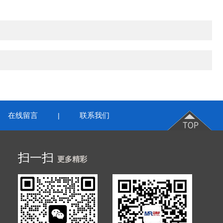
在线留言
联系我们
|
扫一扫
更多精彩