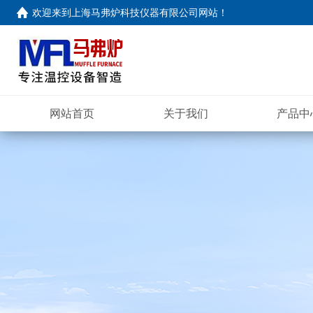
欢迎来到
上海马弗炉科技仪器有限公司网站
！
网站首页
关于我们
产品中