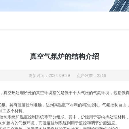
真空气氛炉的结构介绍
更新时间：2024-09-29 点击次数：2319
，真空热处理所处的真空环境指的是低于个大气压的气氛环境，包括低
种气氛。具有温度控制准确，达到高温度下材料的精准控制。气氛控制自由
加工多个材料。
制系统和温度控制系统等部分组成。其中，炉膛用于容纳待处理材料，
制炉腔内的气氛环境，而温度控制系统则用于监控和调节炉腔温度。