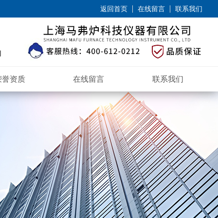
返回首页
在线留言
联系我们
荣誉资质
在线留言
联系我们