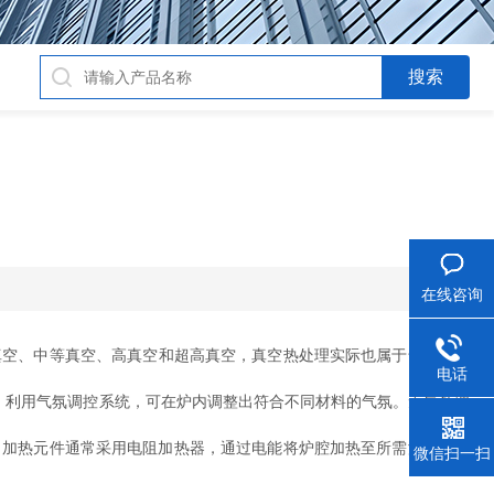
在线咨询
真空、中等真空、高真空和超高真空，真空热处理实际也属于气氛控制
电话
，利用气氛调控系统，可在炉内调整出符合不同材料的气氛。无氧处理
加热元件通常采用电阻加热器，通过电能将炉腔加热至所需温度。真
微信扫一扫