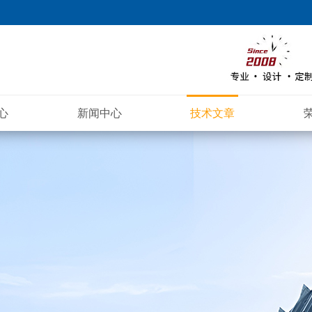
心
新闻中心
技术文章