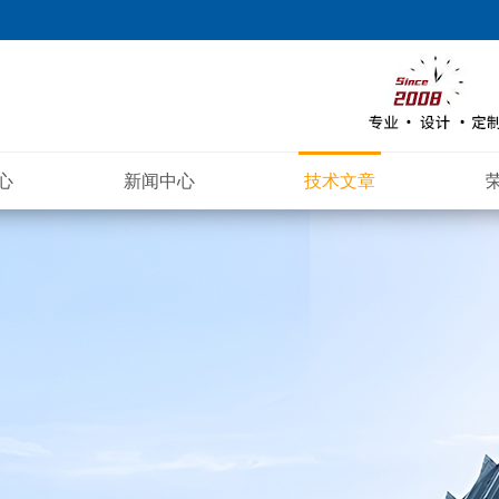
心
新闻中心
技术文章