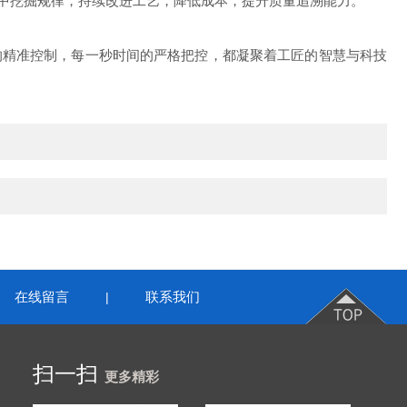
中挖掘规律，持续改进工艺，降低成本，提升质量追溯能力。
的精准控制，每一秒时间的严格把控，都凝聚着工匠的智慧与科技
在线留言
联系我们
|
扫一扫
更多精彩