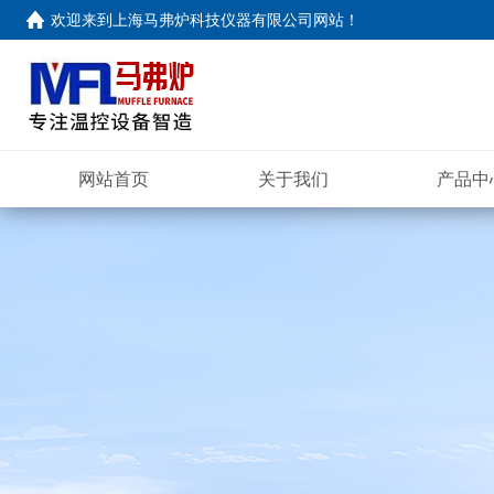
欢迎来到
上海马弗炉科技仪器有限公司网站
！
网站首页
关于我们
产品中