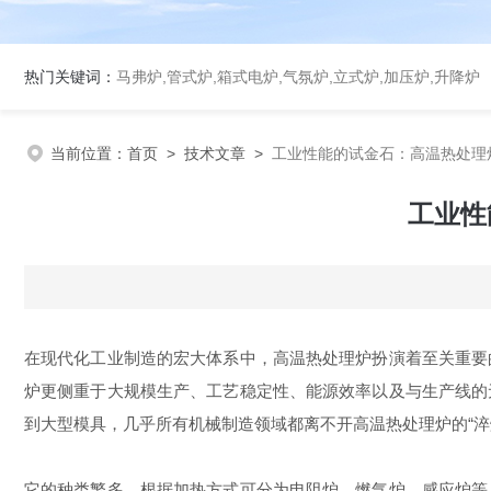
热门关键词：
马弗炉,管式炉,箱式电炉,气氛炉,立式炉,加压炉,升降炉
当前位置：
首页
>
技术文章
>
工业性能的试金石：高温热处理
工业性
在现代化工业制造的宏大体系中，高温热处理炉扮演着至关重要
炉更侧重于大规模生产、工艺稳定性、能源效率以及与生产线的
到大型模具，几乎所有机械制造领域都离不开高温热处理炉的“
它的种类繁多，根据加热方式可分为电阻炉、燃气炉、感应炉等