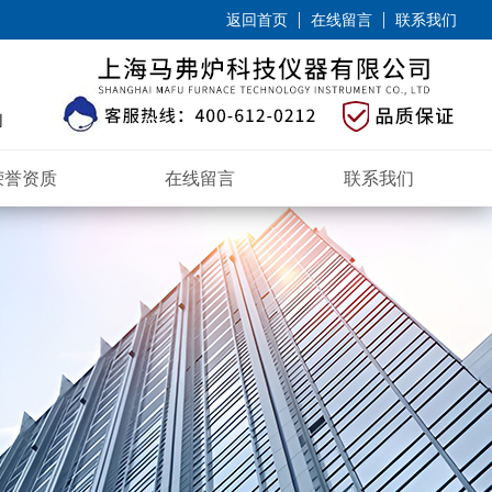
返回首页
在线留言
联系我们
荣誉资质
在线留言
联系我们