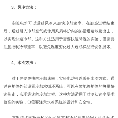
3、风冷方法：
实验电炉可以通过风冷来加快冷却速率。在加热过程结束
后，通过引入冷却空气或使用风扇将炉内的热量迅速散发出去，
以实现快速冷却。这种方法适用于需要快速降温的实验，但需要
注意控制冷却速率，以避免温度变化过大造成样品或设备损坏。
4、水冷方法：
对于需要更快的冷却速率，实验电炉可以采用水冷方式。通
过在炉体外部设置冷却水循环系统，可以有效地将炉体的热量快
速带走，实现迅速的冷却过程。这种方法适用于对冷却速率要求
较高的实验，但需要注意水冷系统的设计和安全性。
高温箱式实验电炉的加热速率和冷却速率控制方法多种多