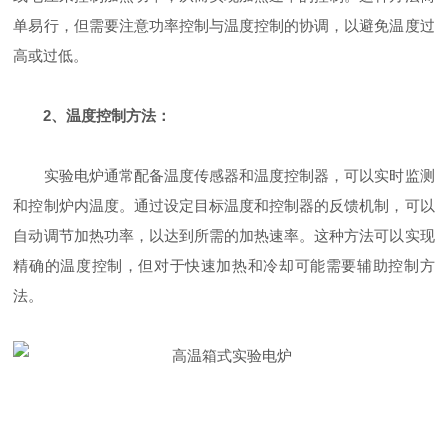
单易行，但需要注意功率控制与温度控制的协调，以避免温度过
高或过低。
2、温度控制方法：
实验电炉通常配备温度传感器和温度控制器，可以实时监测
和控制炉内温度。通过设定目标温度和控制器的反馈机制，可以
自动调节加热功率，以达到所需的加热速率。这种方法可以实现
精确的温度控制，但对于快速加热和冷却可能需要辅助控制方
法。