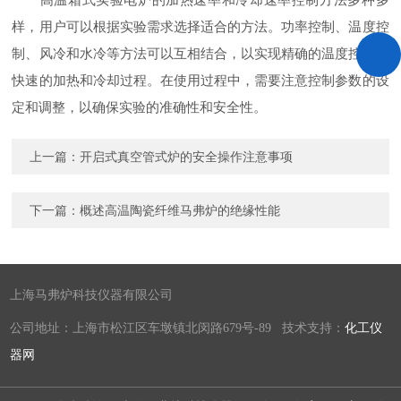
样，用户可以根据实验需求选择适合的方法。功率控制、温度控
制、风冷和水冷等方法可以互相结合，以实现精确的温度控制和
快速的加热和冷却过程。在使用过程中，需要注意控制参数的设
定和调整，以确保实验的准确性和安全性。
上一篇：
开启式真空管式炉的安全操作注意事项
下一篇：
概述高温陶瓷纤维马弗炉的绝缘性能
上海马弗炉科技仪器有限公司
公司地址：上海市松江区车墩镇北闵路679号-89 技术支持：
化工仪
器网