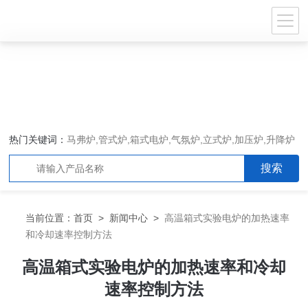
热门关键词：
马弗炉,管式炉,箱式电炉,气氛炉,立式炉,加压炉,升降炉
当前位置：
首页
>
新闻中心
>
高温箱式实验电炉的加热速率
和冷却速率控制方法
高温箱式实验电炉的加热速率和冷却
速率控制方法