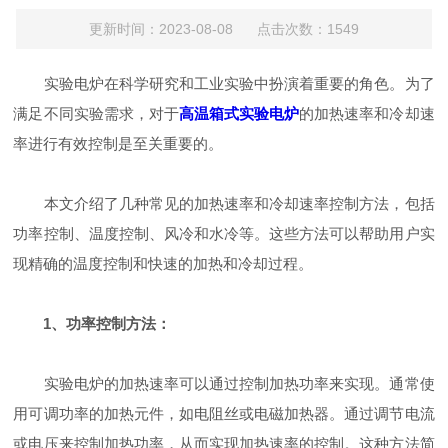
更新时间：2023-08-08 点击次数：1549
实验电炉在科学研究和工业实验中扮演着重要的角色。为了
满足不同实验需求，对于
高温箱式实验电炉
的加热速率和冷却速
率进行有效控制是至关重要的。
本文介绍了几种常见的加热速率和冷却速率控制方法，包括
功率控制、温度控制、风冷和水冷等。这些方法可以帮助用户实
现精确的温度控制和快速的加热和冷却过程。
1、功率控制方法：
实验电炉的加热速率可以通过控制加热功率来实现。通常使
用可调功率的加热元件，如电阻丝或电磁加热器。通过调节电流
或电压来控制加热功率，从而实现加热速率的控制。这种方法简