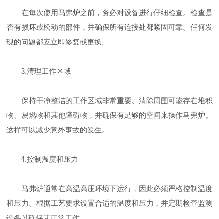
在每次使用马弗炉之前，务必对设备进行仔细检查。检查是
否有损坏或松动的部件，并确保所有连接处都紧固可靠。任何发
现的问题都应立即修复或更换。
3.清理工作区域
保持干净整洁的工作区域非常重要。清除周围可能存在堆积
物、易燃物和其他障碍物，并确保有足够的空间来操作马弗炉。
这样可以减少意外事故的发生。
4.控制温度和压力
马弗炉通常在高温高压环境下运行，因此必须严格控制温度
和压力。根据工艺要求设置合适的温度和压力，并定期检查监测
设备以确保其正常工作。