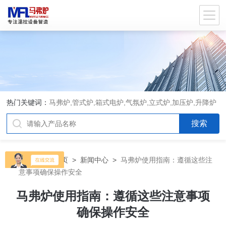
热门关键词：
马弗炉,管式炉,箱式电炉,气氛炉,立式炉,加压炉,升降炉
当前位置：
首页
>
新闻中心
>
马弗炉使用指南：遵循这些注
意事项确保操作安全
马弗炉使用指南：遵循这些注意事项
确保操作安全