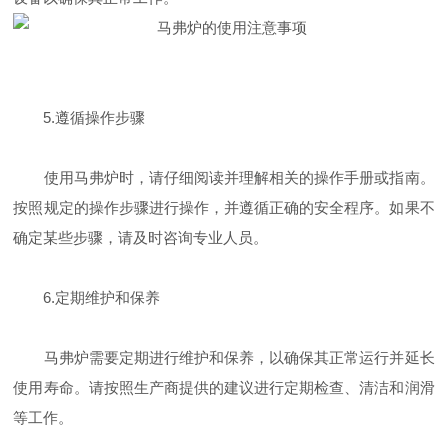
5.遵循操作步骤
使用马弗炉时，请仔细阅读并理解相关的操作手册或指南。
按照规定的操作步骤进行操作，并遵循正确的安全程序。如果不
确定某些步骤，请及时咨询专业人员。
6.定期维护和保养
马弗炉需要定期进行维护和保养，以确保其正常运行并延长
使用寿命。请按照生产商提供的建议进行定期检查、清洁和润滑
等工作。