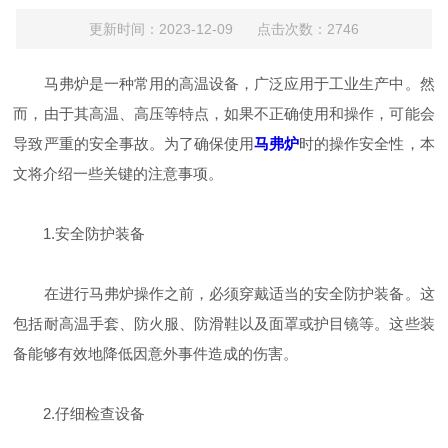
更新时间：2023-12-09 点击次数：2746
马弗炉是一种常用的高温设备，广泛应用于工业生产中。然
而，由于其高温、高压等特点，如果不正确使用和操作，可能会
导致严重的安全事故。为了确保使用
马弗炉
时的操作安全性，本
文将介绍一些关键的注意事项。
1.安全防护装备
在进行马弗炉操作之前，必须穿戴适当的安全防护装备。这
包括耐高温手套、防火服、防滑鞋以及面罩或护目镜等。这些装
备能够有效地降低因意外事件造成的伤害。
2.仔细检查设备