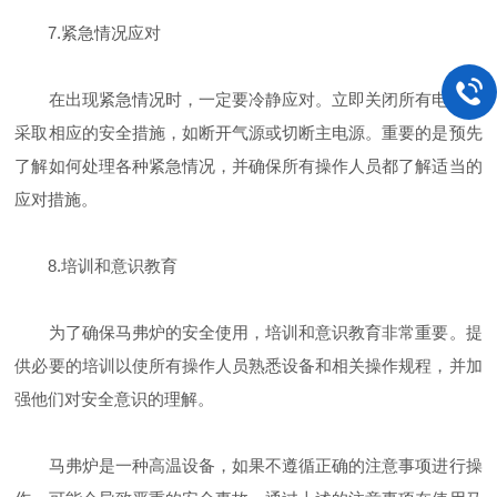
7.紧急情况应对
在出现紧急情况时，一定要冷静应对。立即关闭所有电源并
采取相应的安全措施，如断开气源或切断主电源。重要的是预先
了解如何处理各种紧急情况，并确保所有操作人员都了解适当的
应对措施。
8.培训和意识教育
为了确保马弗炉的安全使用，培训和意识教育非常重要。提
供必要的培训以使所有操作人员熟悉设备和相关操作规程，并加
强他们对安全意识的理解。
马弗炉是一种高温设备，如果不遵循正确的注意事项进行操