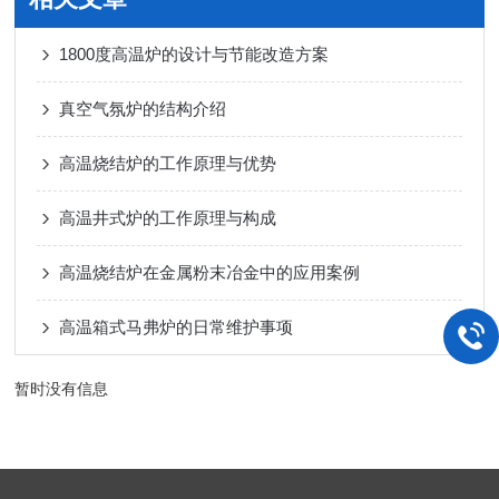
1800度高温炉的设计与节能改造方案
真空气氛炉的结构介绍
高温烧结炉的工作原理与优势
高温井式炉的工作原理与构成
高温烧结炉在金属粉末冶金中的应用案例
高温箱式马弗炉的日常维护事项
暂时没有信息